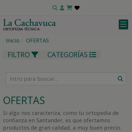
Inicio
OFERTAS
FILTRO
CATEGORÍAS
OFERTAS
Si algo nos caracteriza, como tu ortopedia de
confianza en Santander, es que ofertamos
productos de gran calidad, a muy buen precio.