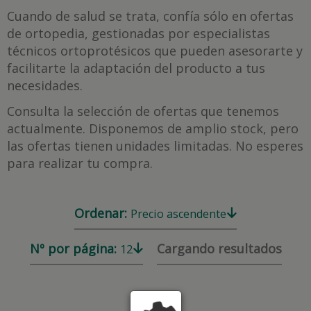
Cuando de salud se trata, confía sólo en ofertas
de ortopedia, gestionadas por especialistas
técnicos ortoprotésicos que pueden asesorarte y
facilitarte la adaptación del producto a tus
necesidades.
Consulta la selección de ofertas que tenemos
actualmente. Disponemos de amplio stock, pero
las ofertas tienen unidades limitadas. No esperes
para realizar tu compra.
Ordenar:
Precio ascendente
Nº por página:
Cargando resultados
12