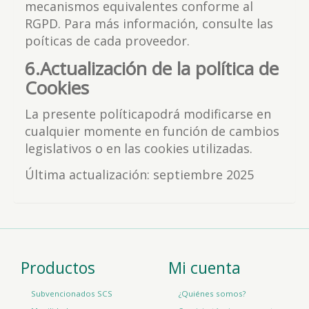
mecanismos equivalentes conforme al
RGPD. Para más información, consulte las
poíticas de cada proveedor.
6.Actualización de la política de
Cookies
La presente políticapodrá modificarse en
cualquier momente en función de cambios
legislativos o en las cookies utilizadas.
Última actualización: septiembre 2025
Productos
Mi cuenta
Subvencionados SCS
¿Quiénes somos?