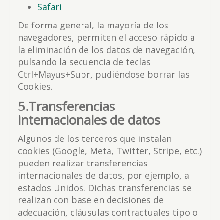
Safari
De forma general, la mayoría de los
navegadores, permiten el acceso rápido a
la eliminación de los datos de navegación,
pulsando la secuencia de teclas
Ctrl+Mayus+Supr, pudiéndose borrar las
Cookies.
5.Transferencias
internacionales de datos
Algunos de los terceros que instalan
cookies (Google, Meta, Twitter, Stripe, etc.)
pueden realizar transferencias
internacionales de datos, por ejemplo, a
estados Unidos. Dichas transferencias se
realizan con base en decisiones de
adecuación, cláusulas contractuales tipo o