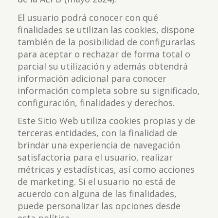
El usuario podrá conocer con qué
finalidades se utilizan las cookies, dispone
también de la posibilidad de configurarlas
para aceptar o rechazar de forma total o
parcial su utilización y además obtendrá
información adicional para conocer
información completa sobre su significado,
configuración, finalidades y derechos.
Este Sitio Web utiliza cookies propias y de
terceras entidades, con la finalidad de
brindar una experiencia de navegación
satisfactoria para el usuario, realizar
métricas y estadísticas, así como acciones
de marketing. Si el usuario no está de
acuerdo con alguna de las finalidades,
puede personalizar las opciones desde