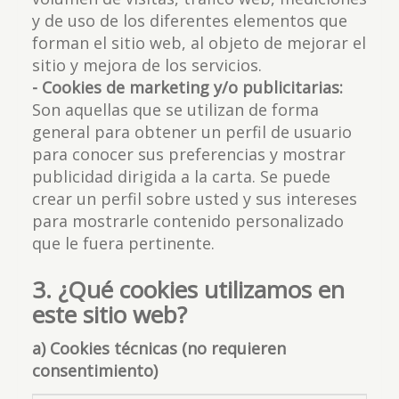
y de uso de los diferentes elementos que
forman el sitio web, al objeto de mejorar el
sitio y mejora de los servicios.
- Cookies de marketing y/o publicitarias:
Son aquellas que se utilizan de forma
general para obtener un perfil de usuario
para conocer sus preferencias y mostrar
publicidad dirigida a la carta. Se puede
crear un perfil sobre usted y sus intereses
para mostrarle contenido personalizado
que le fuera pertinente.
3. ¿Qué cookies utilizamos en
este sitio web?
a) Cookies técnicas (no requieren
consentimiento)