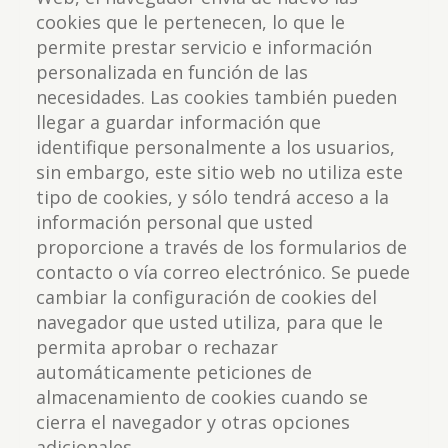
cookies que le pertenecen, lo que le
permite prestar servicio e información
personalizada en función de las
necesidades. Las cookies también pueden
llegar a guardar información que
identifique personalmente a los usuarios,
sin embargo, este sitio web no utiliza este
tipo de cookies, y sólo tendrá acceso a la
información personal que usted
proporcione a través de los formularios de
contacto o vía correo electrónico. Se puede
cambiar la configuración de cookies del
navegador que usted utiliza, para que le
permita aprobar o rechazar
automáticamente peticiones de
almacenamiento de cookies cuando se
cierra el navegador y otras opciones
adicionales.