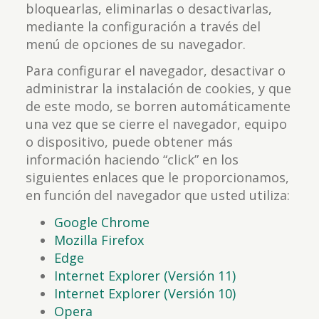
bloquearlas, eliminarlas o desactivarlas,
mediante la configuración a través del
menú de opciones de su navegador.
Para configurar el navegador, desactivar o
administrar la instalación de cookies, y que
de este modo, se borren automáticamente
una vez que se cierre el navegador, equipo
o dispositivo, puede obtener más
información haciendo “click” en los
siguientes enlaces que le proporcionamos,
en función del navegador que usted utiliza:
Google Chrome
Mozilla Firefox
Edge
Internet Explorer (Versión 11)
Internet Explorer (Versión 10)
Opera