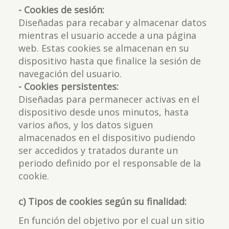
- Cookies de sesión:
Diseñadas para recabar y almacenar datos
mientras el usuario accede a una página
web. Estas cookies se almacenan en su
dispositivo hasta que finalice la sesión de
navegación del usuario.
- Cookies persistentes:
Diseñadas para permanecer activas en el
dispositivo desde unos minutos, hasta
varios años, y los datos siguen
almacenados en el dispositivo pudiendo
ser accedidos y tratados durante un
periodo definido por el responsable de la
cookie.
c) Tipos de cookies según su finalidad:
En función del objetivo por el cual un sitio