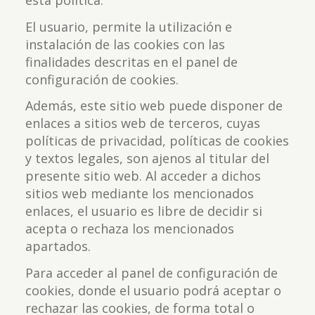
esta política.
El usuario, permite la utilización e
instalación de las cookies con las
finalidades descritas en el panel de
configuración de cookies.
Además, este sitio web puede disponer de
enlaces a sitios web de terceros, cuyas
políticas de privacidad, políticas de cookies
y textos legales, son ajenos al titular del
presente sitio web. Al acceder a dichos
sitios web mediante los mencionados
enlaces, el usuario es libre de decidir si
acepta o rechaza los mencionados
apartados.
Para acceder al panel de configuración de
cookies, donde el usuario podrá aceptar o
rechazar las cookies, de forma total o