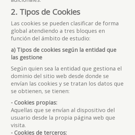
2. Tipos de Cookies
Las cookies se pueden clasificar de forma
global atendiendo a tres bloques en
función del ámbito de estudio:
a) Tipos de cookies según la entidad que
las gestione
Según quien sea la entidad que gestiona el
dominio del sitio web desde donde se
envían las cookies y se tratan los datos que
se obtienen, se tienen:
- Cookies propias:
Aquellas que se envían al dispositivo del
usuario desde la propia página web que
visita.
- Cookies de terceros: