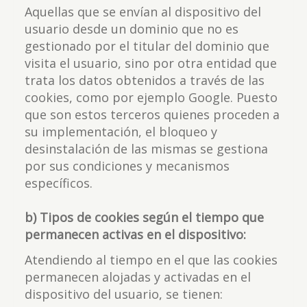
Aquellas que se envían al dispositivo del
usuario desde un dominio que no es
gestionado por el titular del dominio que
visita el usuario, sino por otra entidad que
trata los datos obtenidos a través de las
cookies, como por ejemplo Google. Puesto
que son estos terceros quienes proceden a
su implementación, el bloqueo y
desinstalación de las mismas se gestiona
por sus condiciones y mecanismos
específicos.
b) Tipos de cookies según el tiempo que
permanecen activas en el dispositivo:
Atendiendo al tiempo en el que las cookies
permanecen alojadas y activadas en el
dispositivo del usuario, se tienen: