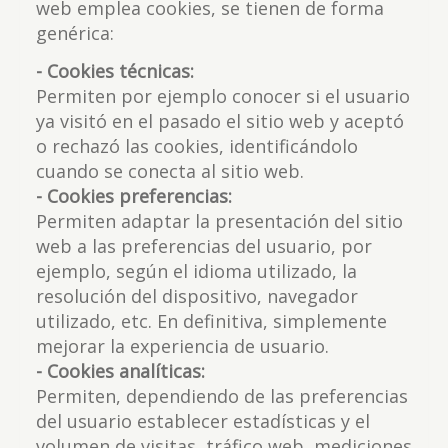
web emplea cookies, se tienen de forma
genérica:
- Cookies técnicas:
Permiten por ejemplo conocer si el usuario
ya visitó en el pasado el sitio web y aceptó
o rechazó las cookies, identificándolo
cuando se conecta al sitio web.
- Cookies preferencias:
Permiten adaptar la presentación del sitio
web a las preferencias del usuario, por
ejemplo, según el idioma utilizado, la
resolución del dispositivo, navegador
utilizado, etc. En definitiva, simplemente
mejorar la experiencia de usuario.
- Cookies analíticas:
Permiten, dependiendo de las preferencias
del usuario establecer estadísticas y el
volumen de visitas, tráfico web, mediciones