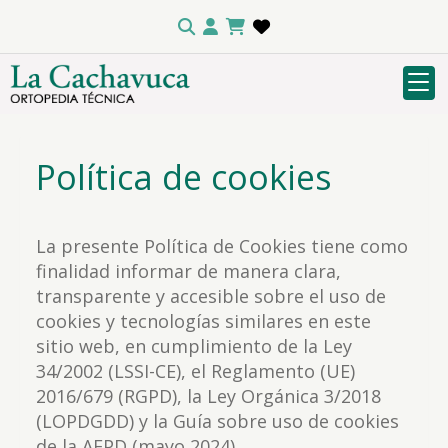
Política de cookies
La presente Política de Cookies tiene como
finalidad informar de manera clara,
transparente y accesible sobre el uso de
cookies y tecnologías similares en este
sitio web, en cumplimiento de la Ley
34/2002 (LSSI-CE), el Reglamento (UE)
2016/679 (RGPD), la Ley Orgánica 3/2018
(LOPDGDD) y la Guía sobre uso de cookies
de la AEPD (mayo 2024).