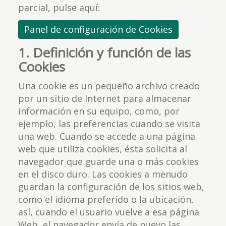
parcial, pulse aquí:
Panel de configuración de Cookies
1. Definición y función de las
Cookies
Una cookie es un pequeño archivo creado
por un sitio de Internet para almacenar
información en su equipo, como, por
ejemplo, las preferencias cuando se visita
una web. Cuando se accede a una página
web que utiliza cookies, ésta solicita al
navegador que guarde una o más cookies
en el disco duro. Las cookies a menudo
guardan la configuración de los sitios web,
como el idioma preferido o la ubicación,
así, cuando el usuario vuelve a esa página
Web, el navegador envía de nuevo las