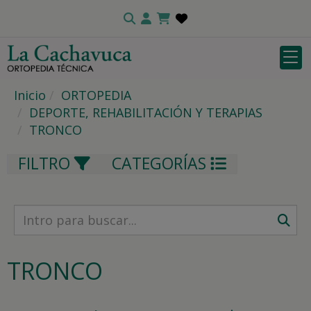
Inicio
ORTOPEDIA
DEPORTE, REHABILITACIÓN Y TERAPIAS
TRONCO
FILTRO
CATEGORÍAS
TRONCO