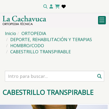
Inicio
ORTOPEDIA
DEPORTE, REHABILITACIÓN Y TERAPIAS
HOMBRO/CODO
CABESTRILLO TRANSPIRABLE
CABESTRILLO TRANSPIRABLE