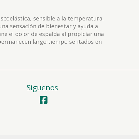
coelástica, sensible a la temperatura,
una sensación de bienestar y ayuda a
ne el dolor de espalda al propiciar una
 permanecen largo tiempo sentados en
Síguenos