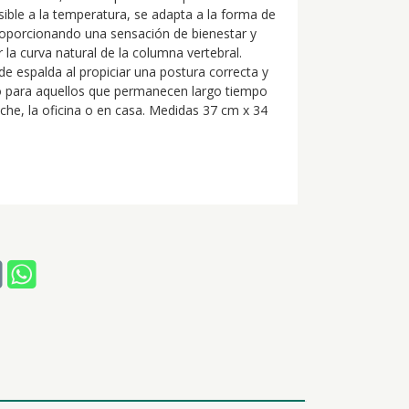
nsible a la temperatura, se adapta a la forma de
roporcionando una sensación de bienestar y
la curva natural de la columna vertebral.
 de espalda al propiciar una postura correcta y
 para aquellos que permanecen largo tiempo
che, la oficina o en casa. Medidas 37 cm x 34