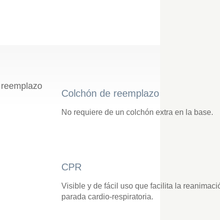
Colchón de reemplazo
No requiere de un colchón extra en la base.
CPR
Visible y de fácil uso que facilita la reanimac
parada cardio-respiratoria.