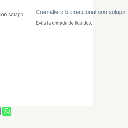
Cremallera bidireccional con solapa
Evita la entrada de líquidos.