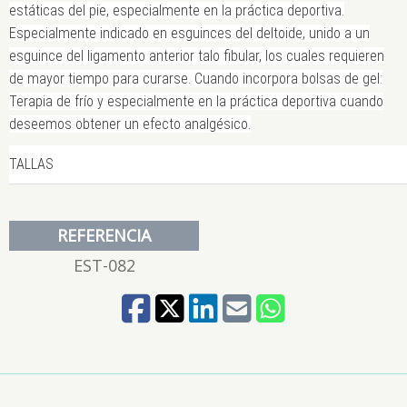
estáticas del pie, especialmente en la práctica deportiva.
Especialmente indicado en esguinces del deltoide, unido a un
esguince del ligamento anterior talo fibular, los cuales requieren
de mayor tiempo para curarse. Cuando incorpora bolsas de gel:
Terapia de frío y especialmente en la práctica deportiva cuando
deseemos obtener un efecto analgésico.
TALLAS
REFERENCIA
EST-082