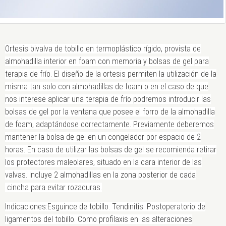
Ortesis bivalva de tobillo en termoplástico rígido, provista de
almohadilla interior en foam con memoria y bolsas de gel para
terapia de frío. El diseño de la ortesis permiten la utilización de la
misma tan solo con almohadillas de foam o en el caso de que
nos interese aplicar una terapia de frío podremos introducir las
bolsas de gel por la ventana que posee el forro de la almohadilla
de foam, adaptándose correctamente. Previamente deberemos
mantener la bolsa de gel en un congelador por espacio de 2
horas. En caso de utilizar las bolsas de gel se recomienda retirar
los protectores maleolares, situado en la cara interior de las
valvas. Incluye 2 almohadillas en la zona posterior de cada
cincha para evitar rozaduras.
Indicaciones:
Esguince de tobillo. Tendinitis. Postoperatorio de
ligamentos del tobillo. Como profilaxis en las alteraciones