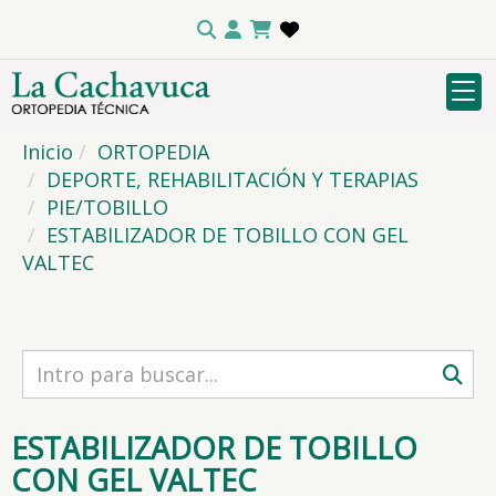
Inicio
ORTOPEDIA
DEPORTE, REHABILITACIÓN Y TERAPIAS
PIE/TOBILLO
ESTABILIZADOR DE TOBILLO CON GEL
VALTEC
ESTABILIZADOR DE TOBILLO
CON GEL VALTEC