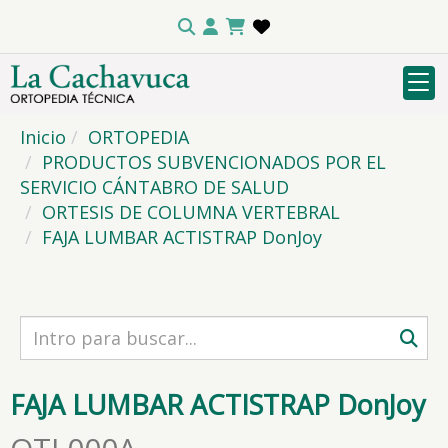
Inicio
ORTOPEDIA
PRODUCTOS SUBVENCIONADOS POR EL
SERVICIO CÁNTABRO DE SALUD
ORTESIS DE COLUMNA VERTEBRAL
FAJA LUMBAR ACTISTRAP DonJoy
FAJA LUMBAR ACTISTRAP DonJoy