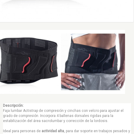
Descripción:
Faja lumbar Actistrap de compresión y cinchas con velcro para ajustar el
grado de compresión. Incorpora 4 ballenas dorsales rigidas para la
estabilización del área sacrolumbar y corrección de la lordosis.
Ideal para personas de
actividad alta
, para dar soporte en trabajos pesados y