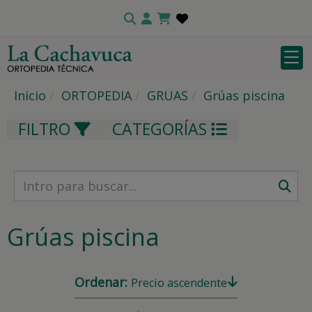
Inicio
ORTOPEDIA
GRUAS
Grúas piscina
FILTRO
CATEGORÍAS
Grúas piscina
Ordenar:
Precio ascendente