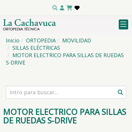
Inicio
ORTOPEDIA
MOVILIDAD
SILLAS ELÉCTRICAS
MOTOR ELECTRICO PARA SILLAS DE RUEDAS
S-DRIVE
MOTOR ELECTRICO PARA SILLAS
DE RUEDAS S-DRIVE