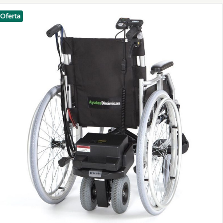
Oferta