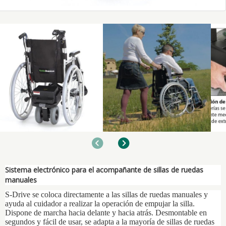
Anterior
Siguiente
Sistema electrónico para el acompañante de sillas de ruedas
manuales
S-Drive se coloca directamente a las sillas de ruedas manuales y
ayuda al cuidador a realizar la operación de empujar la silla.
Dispone de marcha hacia delante y hacia atrás. Desmontable en
segundos y fácil de usar,
se adapta a la mayoría de sillas de ruedas