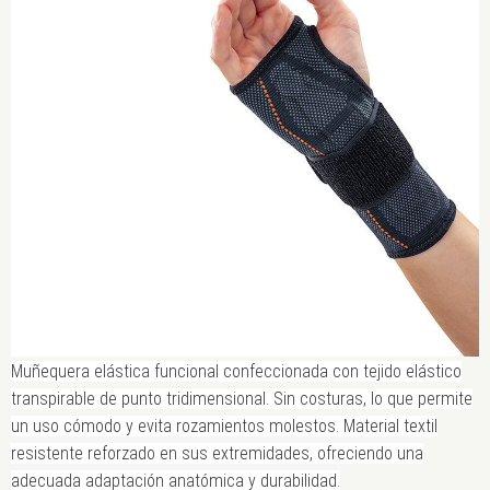
Muñequera elástica funcional confeccionada con tejido elástico
transpirable de punto tridimensional. Sin costuras, lo que permite
un uso cómodo y evita rozamientos molestos. Material textil
resistente reforzado en sus extremidades, ofreciendo una
adecuada adaptación anatómica y durabilidad.