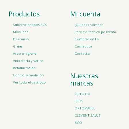
Productos
Mi cuenta
Subvencionados SCS
¿Quiénes somos?
Movilidad
Servicio técnico posventa
Descanso
Comprar en La
Grúas
Cachavuca
Aseo e higiene
Contactar
Vida diaria y varios
Rehabilitación
Nuestras
Control y medición
marcas
Ver todo el catálogo
ORTOTEX
PRIM
ORTOMABEL
CLEMENT SALUS
EMO