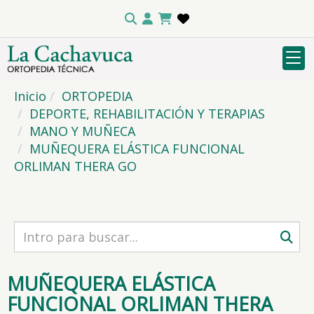
Inicio
ORTOPEDIA
DEPORTE, REHABILITACIÓN Y TERAPIAS
MANO Y MUÑECA
MUÑEQUERA ELÁSTICA FUNCIONAL
ORLIMAN THERA GO
MUÑEQUERA ELÁSTICA
FUNCIONAL ORLIMAN THERA