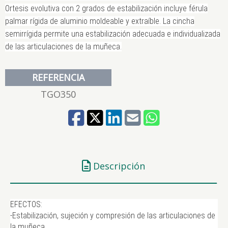
Ortesis evolutiva con 2 grados de estabilización incluye férula
palmar rígida de aluminio moldeable y extraíble. La cincha
semirrígida permite una estabilización adecuada e individualizada
de las articulaciones de la muñeca.
REFERENCIA
TGO350
Descripción
EFECTOS:
-Estabilización, sujeción y compresión de las articulaciones de
la muñeca