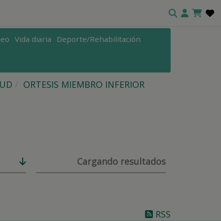
seo
Vida diaria
Deporte/Rehabilitación
LUD
ORTESIS MIEMBRO INFERIOR
Cargando resultados
RSS