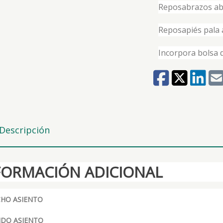
Reposabrazos aba
Reposapiés pala 
Incorpora bolsa 
Descripción
FORMACIÓN ADICIONAL
HO ASIENTO
DO ASIENTO