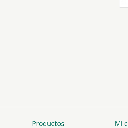
Productos
Mi 